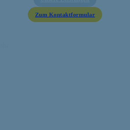
Zum Kontaktformular
ahr