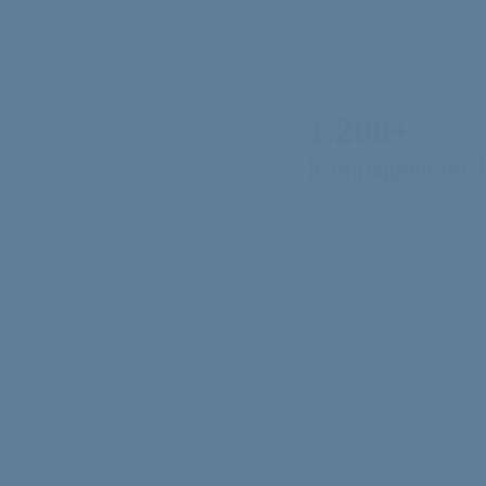
1.200+
Kampagnen im J