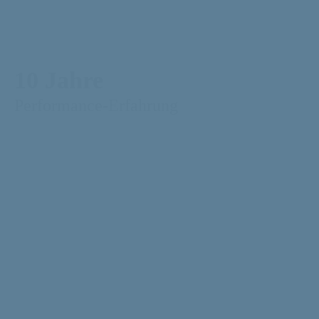
10 Jahre
Performance-Erfahrung