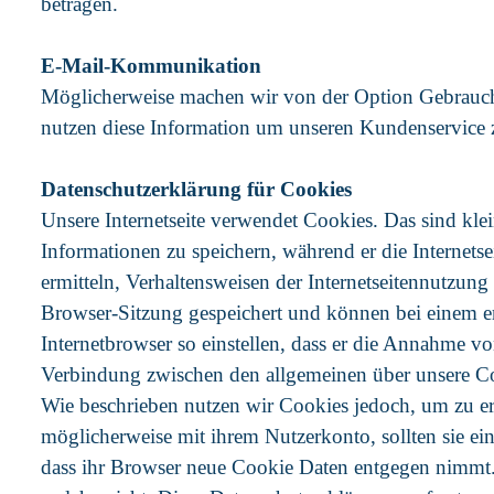
betragen.
E-Mail-Kommunikation
Möglicherweise machen wir von der Option Gebrauch 
nutzen diese Information um unseren Kundenservice 
Datenschutzerklärung für Cookies
Unsere Internetseite verwendet Cookies. Das sind kle
Informationen zu speichern, während er die Internetse
ermitteln, Verhaltensweisen der Internetseitennutzun
Browser-Sitzung gespeichert und können bei einem ern
Internetbrowser so einstellen, dass er die Annahme v
Verbindung zwischen den allgemeinen über unsere Coo
Wie beschrieben nutzen wir Cookies jedoch, um zu er
möglicherweise mit ihrem Nutzerkonto, sollten sie ei
dass ihr Browser neue Cookie Daten entgegen nimmt. 