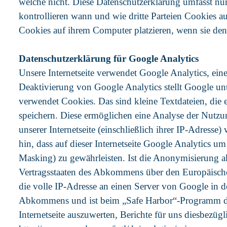
welche nicht. Diese Datenschutzerklärung umfasst nur
kontrollieren wann und wie dritte Parteien Cookies au
Cookies auf ihrem Computer platzieren, wenn sie de
Datenschutzerklärung für Google Analytics
Unsere Internetseite verwendet Google Analytics, 
Deaktivierung von Google Analytics stellt Google un
verwendet Cookies. Das sind kleine Textdateien, die
speichern. Diese ermöglichen eine Analyse der Nutz
unserer Internetseite (einschließlich ihrer IP-Adress
hin, dass auf dieser Internetseite Google Analytics 
Masking) zu gewährleisten. Ist die Anonymisierung a
Vertragsstaaten des Abkommens über den Europäische
die volle IP-Adresse an einen Server von Google in
Abkommens und ist beim „Safe Harbor“-Programm des
Internetseite auszuwerten, Berichte für uns diesbezüg