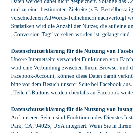
Daten werden dabei nicht gespeichert. Solange das Co
und zu einer bestimmten Zielseite (z.B. Bestellbestä
verschiedenen AdWords-Teilnehmern nachverfolgt wer
Statistiken wird die Anzahl der Nutzer, die auf eine u
„Conversion-Tag“ versehen worden ist, gelangt sind. Di
Datenschutzerklärung für die Nutzung von Faceb
Unsere Internetseite verwendet Funktionen von Faceb
wird eine Verbindung zwischen Ihrem Browser und de
Facebook-Account, können diese Daten damit verknü
bitte vor dem Besuch unserer Seite bei Facebook aus
„Teilen“-Buttons werden ebenfalls an Facebook weite
Datenschutzerklärung für die Nutzung von Insta
Auf unseren Seiten sind Funktionen des Dienstes In
Park, CA, 94025, USA integriert. Wenn Sie in Ihrem 