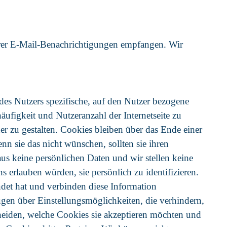
erer E-Mail-Benachrichtigungen empfangen. Wir
des Nutzers spezifische, auf den Nutzer bezogene
äufigkeit und Nutzeranzahl der Internetseite zu
er zu gestalten. Cookies bleiben über das Ende einer
n sie das nicht wünschen, sollten sie ihren
us keine persönlichen Daten und wir stellen keine
erlauben würden, sie persönlich zu identifizieren.
det hat und verbinden diese Information
ügen über Einstellungsmöglichkeiten, die verhindern,
heiden, welche Cookies sie akzeptieren möchten und