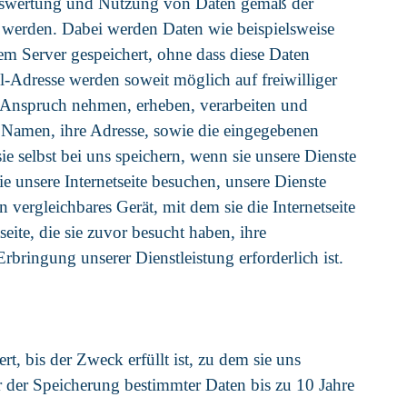
n Auswertung und Nutzung von Daten gemäß der
t werden. Dabei werden Daten wie beispielsweise
em Server gespeichert, ohne dass diese Daten
-Adresse werden soweit möglich auf freiwilliger
in Anspruch nehmen, erheben, verarbeiten und
en Namen, ihre Adresse, sowie die eingegebenen
sie selbst bei uns speichern, wenn sie unsere Dienste
 unsere Internetseite besuchen, unsere Dienste
vergleichbares Gerät, mit dem sie die Internetseite
eite, die sie zuvor besucht haben, ihre
bringung unserer Dienstleistung erforderlich ist.
t, bis der Zweck erfüllt ist, zu dem sie uns
r der Speicherung bestimmter Daten bis zu 10 Jahre