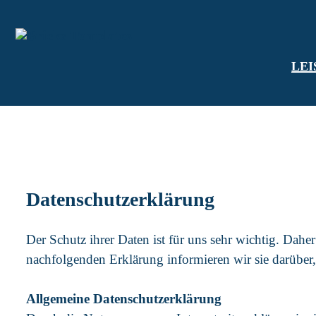
LE
Datenschutzerklärung
Der Schutz ihrer Daten ist für uns sehr wichtig. Da
nachfolgenden Erklärung informieren wir sie darüber,
Allgemeine Datenschutzerklärung