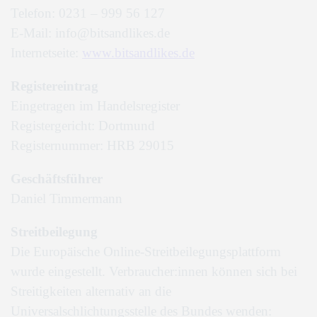
Telefon: 0231 – 999 56 127
E-Mail: info@bitsandlikes.de
Internetseite:
www.bitsandlikes.de
Registereintrag
Eingetragen im Handelsregister
Registergericht: Dortmund
Registernummer: HRB 29015
Geschäftsführer
Daniel Timmermann
Streitbeilegung
Die Europäische Online-Streitbeilegungsplattform
wurde eingestellt. Verbraucher:innen können sich bei
Streitigkeiten alternativ an die
Universalschlichtungsstelle des Bundes wenden: