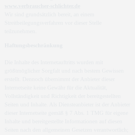
www.verbraucher-schlichter.de
Wir sind grundsätzlich bereit, an einem
Streitbeilegungsverfahren vor dieser Stelle
teilzunehmen.
Haftungsbeschränkung
Die Inhalte des Internetauftritts wurden mit
größtmöglicher Sorgfalt und nach bestem Gewissen
erstellt. Dennoch übernimmt der Anbieter dieser
Internetseite keine Gewähr für die Aktualität,
Vollständigkeit und Richtigkeit der bereitgestellten
Seiten und Inhalte. Als Diensteanbieter ist der Anbieter
dieser Internetseite gemäß § 7 Abs. 1 TMG für eigene
Inhalte und bereitgestellte Informationen auf diesen
Seiten nach den allgemeinen Gesetzen verantwortlich;