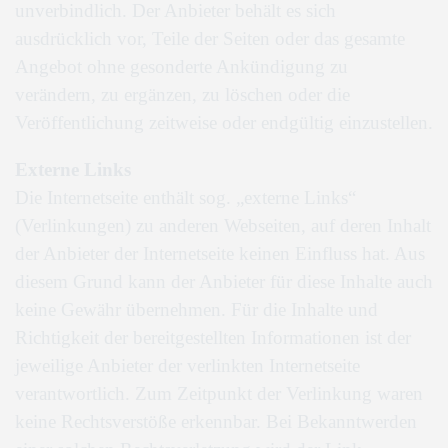
unverbindlich. Der Anbieter behält es sich
ausdrücklich vor, Teile der Seiten oder das gesamte
Angebot ohne gesonderte Ankündigung zu
verändern, zu ergänzen, zu löschen oder die
Veröffentlichung zeitweise oder endgültig einzustellen.
Externe Links
Die Internetseite enthält sog. „externe Links“
(Verlinkungen) zu anderen Webseiten, auf deren Inhalt
der Anbieter der Internetseite keinen Einfluss hat. Aus
diesem Grund kann der Anbieter für diese Inhalte auch
keine Gewähr übernehmen. Für die Inhalte und
Richtigkeit der bereitgestellten Informationen ist der
jeweilige Anbieter der verlinkten Internetseite
verantwortlich. Zum Zeitpunkt der Verlinkung waren
keine Rechtsverstöße erkennbar. Bei Bekanntwerden