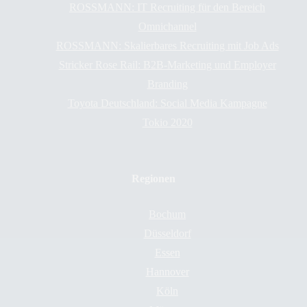
ROSSMANN: IT Recruiting für den Bereich
Omnichannel
ROSSMANN: Skalierbares Recruiting mit Job Ads
Stricker Rose Rail: B2B-Marketing und Employer
Branding
Toyota Deutschland: Social Media Kampagne
Tokio 2020
Regionen
Bochum
Düsseldorf
Essen
Hannover
Köln