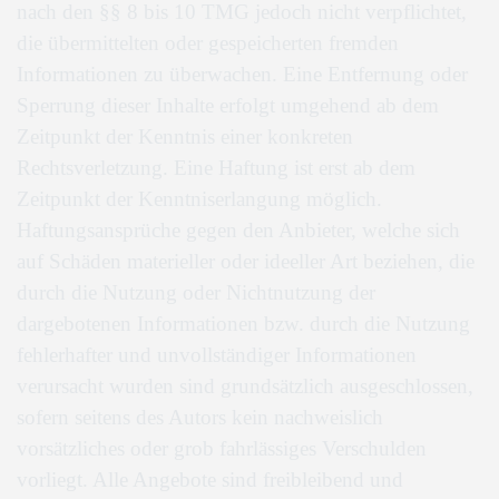
nach den §§ 8 bis 10 TMG jedoch nicht verpflichtet,
die übermittelten oder gespeicherten fremden
Informationen zu überwachen. Eine Entfernung oder
Sperrung dieser Inhalte erfolgt umgehend ab dem
Zeitpunkt der Kenntnis einer konkreten
Rechtsverletzung. Eine Haftung ist erst ab dem
Zeitpunkt der Kenntniserlangung möglich.
Haftungsansprüche gegen den Anbieter, welche sich
auf Schäden materieller oder ideeller Art beziehen, die
durch die Nutzung oder Nichtnutzung der
dargebotenen Informationen bzw. durch die Nutzung
fehlerhafter und unvollständiger Informationen
verursacht wurden sind grundsätzlich ausgeschlossen,
sofern seitens des Autors kein nachweislich
vorsätzliches oder grob fahrlässiges Verschulden
vorliegt. Alle Angebote sind freibleibend und