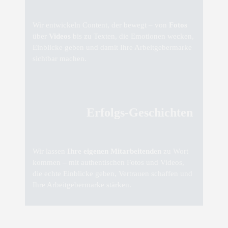
Wir entwickeln Content, der bewegt – von
Fotos
über
Videos
bis zu Texten, die Emotionen wecken,
Einblicke geben und damit Ihre Arbeitgebermarke
sichtbar machen.
Erfolgs-Geschichten
Wir lassen
Ihre eigenen Mitarbeitenden
zu Wort
kommen – mit authentischen Fotos und Videos,
die echte Einblicke geben, Vertrauen schaffen und
Ihre Arbeitgebermarke stärken.