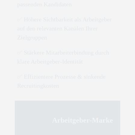
passenden Kandidaten
✅ Höhere Sichtbarkeit als Arbeitgeber
auf den relevanten Kanälen Ihrer
Zielgruppen
✅ Stärkere Mitarbeiterbindung durch
klare Arbeitgeber-Identität
✅ Effizientere Prozesse & sinkende
Recruitingkosten
Arbeitgeber-Marke