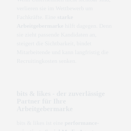
verlieren sie im Wettbewerb um
Fachkräfte. Eine
starke
Arbeitgebermarke
hilft dagegen. Denn
sie zieht passende Kandidaten an,
steigert die Sichtbarkeit, bindet
Mitarbeitende und kann langfristig die
Recruitingkosten senken.
bits & likes - der zuverlässige
Partner für Ihre
Arbeitgebermarke
bits & likes ist eine
performance-