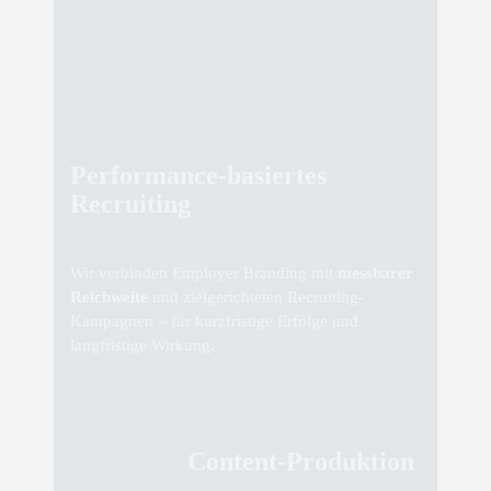
Performance-basiertes
Recruiting
Wir verbinden Employer Branding mit
messbarer
Reichweite
und zielgerichteten Recruiting-
Kampagnen – für kurzfristige Erfolge und
langfristige Wirkung.
Content-Produktion