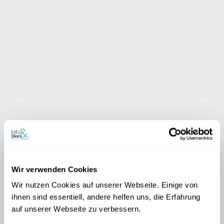
Wir verwenden Cookies
Wir nutzen Cookies auf unserer Webseite. Einige von
ihnen sind essentiell, andere helfen uns, die Erfahrung
auf unserer Webseite zu verbessern.