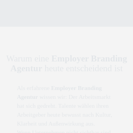
Warum eine
Employer Branding
Agentur
heute entscheidend ist
Als erfahrene
Employer Branding
Agentur
wissen wir: Der Arbeitsmarkt
hat sich gedreht. Talente wählen ihren
Arbeitgeber heute bewusst nach Kultur,
Klarheit und Außenwirkung aus.
Wenn Unternehmen nicht sichtbar sind,