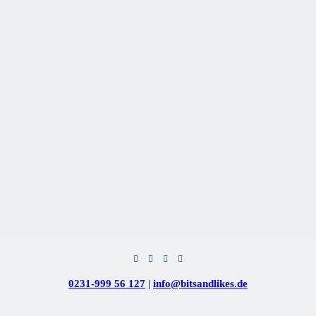
0231-999 56 127
|
info@bitsandlikes.de