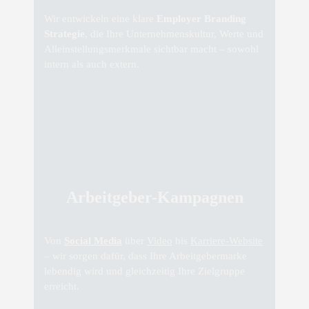
Wir entwickeln eine klare
Employer Branding
Strategie
, die Ihre Unternehmenskultur, Werte und
Alleinstellungsmerkmale sichtbar macht – sowohl
intern als auch extern.
Arbeitgeber-Kampagnen
Von
Social Media
über
Video
bis
Karriere-Website
– wir sorgen dafür, dass Ihre Arbeitgebermarke
lebendig wird und gleichzeitig Ihre Zielgruppe
erreicht.