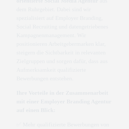
orientierte Social Media Agentur
aus
dem Ruhrgebiet. Dabei sind wir
spezialisiert auf Employer Branding,
Social Recruiting und datengetriebenes
Kampagnenmanagement. Wir
positionieren Arbeitgebermarken klar,
steigern die Sichtbarkeit in relevanten
Zielgruppen und sorgen dafür, dass aus
Aufmerksamkeit qualifizierte
Bewerbungen entstehen.
Ihre Vorteile in der Zusammenarbeit
mit einer Employer Branding Agentur
auf einen Blick:
✅ Mehr qualifizierte Bewerbungen von