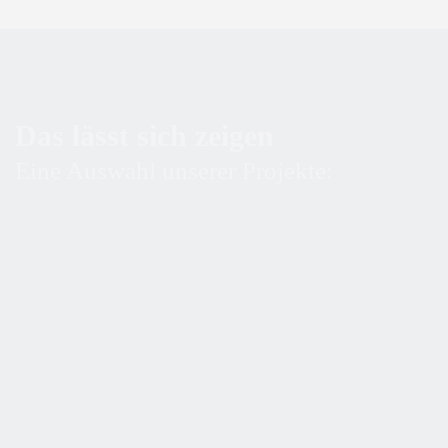
Das lässt sich zeigen
Eine Auswahl unserer Projekte: